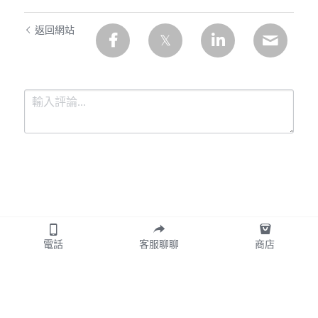
返回網站
提交
取消
電話
客服聊聊
商店