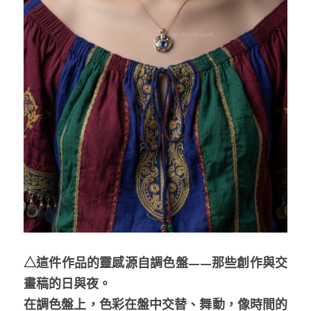
△這件作品的靈感源自調色盤——那些創作與交
畫稿的日與夜。
在調色盤上，色彩在盤中交替、舞動，像時間的