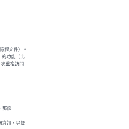
記憶體文件）。
s 的功能（比
多次重複訪問
，那麼
詳細資訊，以便