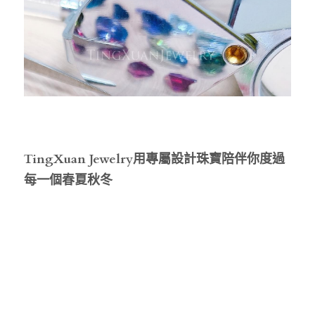
TingXuan Jewelry用專屬設計珠寶陪伴你度過
每一個春夏秋冬