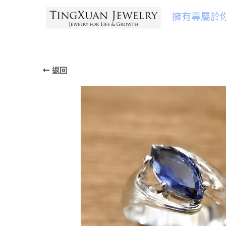
擁有專屬於
返回