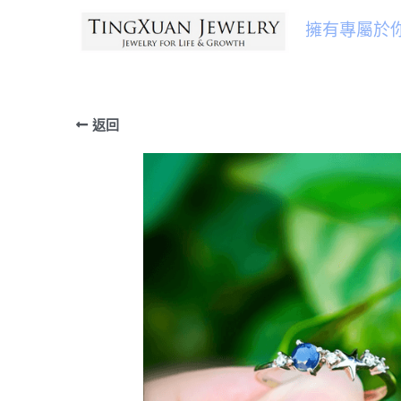
擁有專屬於
返回