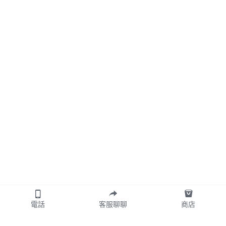
電話
客服聊聊
商店