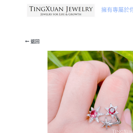
擁有專屬於
返回