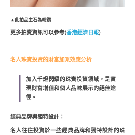
▲此拍品主石為粉鑽
更多拍賣資訊可以參考(
香港經濟日報
)
名人珠寶投資的財富加乘效應分析
加入千燈閃耀的珠寶投資領域，是實
現財富增值和個人品味展示的絕佳途
徑。
經典品牌與獨特設計
：
名人往往投資於一些經典品牌和獨特設計的珠