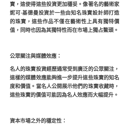
寶，這使得這些投資更加穩妥。像著名的藝術家
妮可·基德曼投資於一些由知名珠寶設計師打造
的珠寶，這些作品不僅在藝術性上具有獨特價
值，同時也因為其獨特性而在市場上獨占鰲頭。
公眾關注與媒體效應
：
名人的珠寶投資經歷通常受到廣泛的公眾關注，
這樣的媒體效應能夠進一步提升這些珠寶的知名
度和價值。當名人公開展示他們的珠寶收藏時，
這些珠寶的價值可能因為名人效應而大幅提升。
資本市場之外的穩定性：