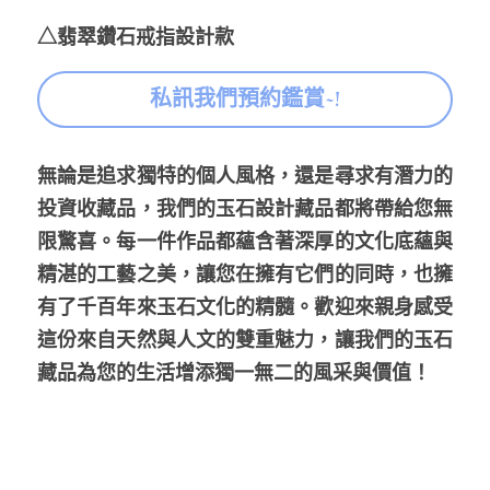
△翡翠鑽石戒指設計款
私訊我們預約鑑賞~!
無論是追求獨特的個人風格，還是尋求有潛力的
投資收藏品，我們的玉石設計藏品都將帶給您無
限驚喜。每一件作品都蘊含著深厚的文化底蘊與
精湛的工藝之美，讓您在擁有它們的同時，也擁
有了千百年來玉石文化的精髓。歡迎來親身感受
這份來自天然與人文的雙重魅力，讓我們的玉石
藏品為您的生活增添獨一無二的風采與價值！