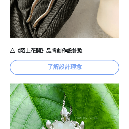
△《陌上花開》品牌創作設計款
了解設計理念