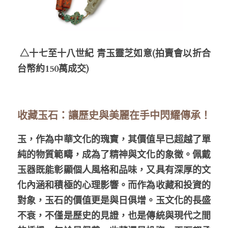
 △十七至十八世紀 青玉靈芝如意
(拍賣會以折合
台幣約150萬成交)
收藏玉石：讓歷史與美麗在手中閃耀傳承！
玉，作為中華文化的瑰寶，其價值早已超越了單
純的物質範疇，成為了精神與文化的象徵。佩戴
玉器既能彰顯個人風格和品味，又具有深厚的文
化內涵和積極的心理影響。而作為收藏和投資的
對象，玉石的價值更是與日俱增。玉文化的長盛
不衰，不僅是歷史的見證，也是傳統與現代之間